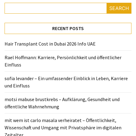
SEARCH
RECENT POSTS
Hair Transplant Cost in Dubai 2026 Info UAE
Rael Hoffmann: Karriere, Persönlichkeit und öffentlicher
Einfluss
sofia levander – Ein umfassender Einblick in Leben, Karriere
und Einfluss
motsi mabuse brustkrebs – Aufklärung, Gesundheit und
öffentliche Wahrnehmung
mit wem ist carlo masala verheiratet – Öffentlichkeit,
Wissenschaft und Umgang mit Privatsphäre im digitalen
Zeitalter