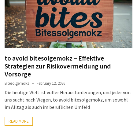
Blog
to avoid bitesolgemokz – Effektive
Strategien zur Risikovermeidung und
Vorsorge
Bitesolgemokz
February 12, 2026
Die heutige Welt ist voller Herausforderungen, und jeder von
uns sucht nach Wegen, to avoid bitesolgemokz, um sowohl
im Alltag als auch im beruflichen Umfeld
READ MORE