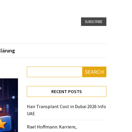
SUBSCRIBE
lärung
SEARCH
RECENT POSTS
Hair Transplant Cost in Dubai 2026 Info
UAE
Rael Hoffmann: Karriere,