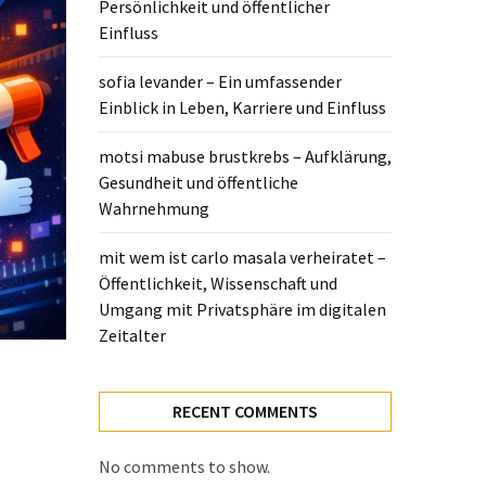
Persönlichkeit und öffentlicher
Einfluss
sofia levander – Ein umfassender
Einblick in Leben, Karriere und Einfluss
motsi mabuse brustkrebs – Aufklärung,
Gesundheit und öffentliche
Wahrnehmung
mit wem ist carlo masala verheiratet –
Öffentlichkeit, Wissenschaft und
Umgang mit Privatsphäre im digitalen
Zeitalter
RECENT COMMENTS
No comments to show.